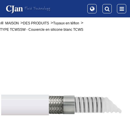
MAISON
DES PRODUITS
Tuyaux en téflon
TYPE TCWSSW - Couvercle en silicone blanc TCWS