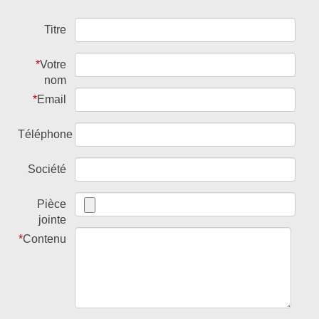
Titre
*
Votre
nom
*
Email
Téléphone
Société
Pièce
jointe
*
Contenu