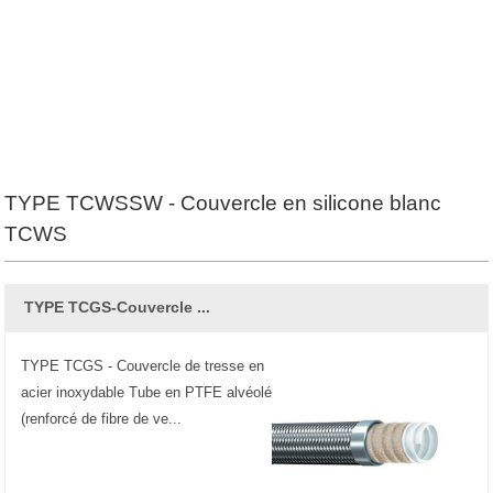
TYPE TCWSSW - Couvercle en silicone blanc
TCWS
TYPE TCGS-Couvercle ...
TYPE TCGS - Couvercle de tresse en
acier inoxydable Tube en PTFE alvéolé
(renforcé de fibre de ve...