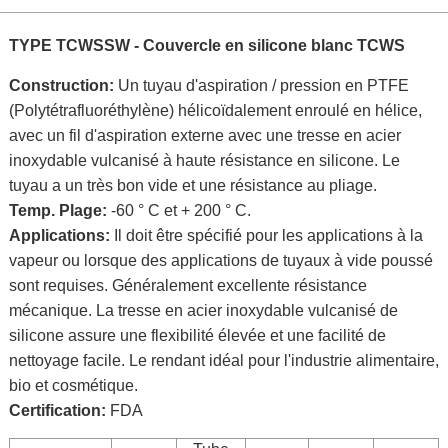
TYPE TCWSSW - Couvercle en silicone blanc TCWS
Construction:
Un tuyau d'aspiration / pression en PTFE
(Polytétrafluoréthylène) hélicoïdalement enroulé en hélice,
avec un fil d'aspiration externe avec une tresse en acier
inoxydable vulcanisé à haute résistance en silicone. Le
tuyau a un très bon vide et une résistance au pliage.
Temp. Plage:
-60 ° C et + 200 ° C.
Applications:
Il doit être spécifié pour les applications à la
vapeur ou lorsque des applications de tuyaux à vide poussé
sont requises. Généralement excellente résistance
mécanique. La tresse en acier inoxydable vulcanisé de
silicone assure une flexibilité élevée et une facilité de
nettoyage facile. Le rendant idéal pour l'industrie alimentaire,
bio et cosmétique.
Certification:
FDA