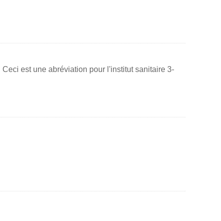
ci est une abréviation pour l'institut sanitaire 3-