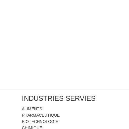
INDUSTRIES SERVIES
ALIMENTS
PHARMACEUTIQUE
BIOTECHNOLOGIE
CHIMIQUE