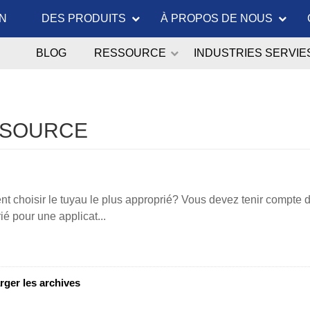
N
DES PRODUITS
À PROPOS DE NOUS
BLOG
RESSOURCE
INDUSTRIES SERVIE
SOURCE
 choisir le tuyau le plus approprié? Vous devez tenir compte d
ié pour une applicat...
rger les archives