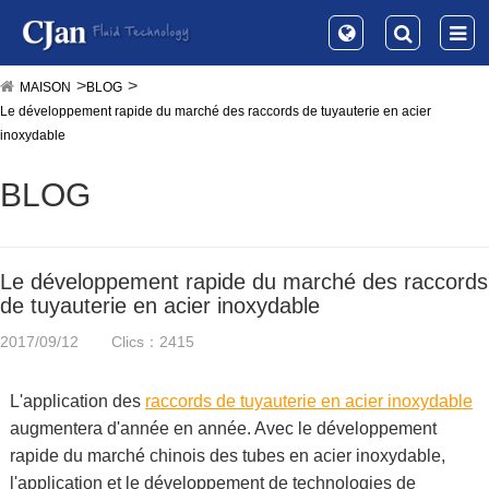
MAISON
BLOG
Le développement rapide du marché des raccords de tuyauterie en acier
inoxydable
BLOG
Le développement rapide du marché des raccords
de tuyauterie en acier inoxydable
2017/09/12
Clics：2415
L'application des
raccords de tuyauterie en acier inoxydable
augmentera d'année en année. Avec le développement
rapide du marché chinois des tubes en acier inoxydable,
l'application et le développement de technologies de