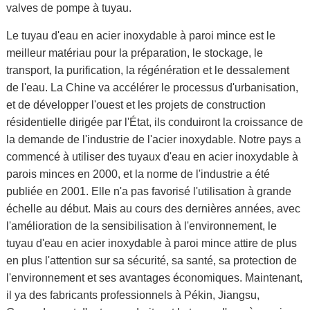
valves de pompe à tuyau.
Le tuyau d'eau en acier inoxydable à paroi mince est le
meilleur matériau pour la préparation, le stockage, le
transport, la purification, la régénération et le dessalement
de l'eau. La Chine va accélérer le processus d'urbanisation,
et de développer l'ouest et les projets de construction
résidentielle dirigée par l'État, ils conduiront la croissance de
la demande de l'industrie de l'acier inoxydable. Notre pays a
commencé à utiliser des tuyaux d'eau en acier inoxydable à
parois minces en 2000, et la norme de l'industrie a été
publiée en 2001. Elle n'a pas favorisé l'utilisation à grande
échelle au début. Mais au cours des dernières années, avec
l'amélioration de la sensibilisation à l'environnement, le
tuyau d'eau en acier inoxydable à paroi mince attire de plus
en plus l'attention sur sa sécurité, sa santé, sa protection de
l'environnement et ses avantages économiques. Maintenant,
il ya des fabricants professionnels à Pékin, Jiangsu,