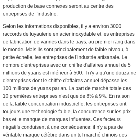
production de base connexes seront au centre des
entreprises de l'industrie.
Selon les informations disponibles, il y a environ 3000
raccords de tuyauterie en acier inoxydable et les entreprises
de fabrication de vannes dans le pays, au premier rang dans
le monde. Mais ils sont principalement de faible niveau, à
petite échelle, les entreprises de l'industrie artisanale. Le
nombre d'entreprises avec un chiffre d'affaires annuel de 5
millions de yuans est inférieur à 500. Il n'y a qu'une douzaine
d'entreprises dont le chiffre d'affaires annuel dépasse les
100 millions de yuans par an. La part de marché totale des
10 premières entreprises n'est que de 8% à 9%. En raison
de la faible concentration industrielle, les entreprises ont
toujours une technologie faible, la concurrence sur les prix
bas et le manque de marques influentes. Ces facteurs
négatifs conduisent à une conséquence: il n'y a pas de
véritable marque célèbre dans un tel marché chinois des