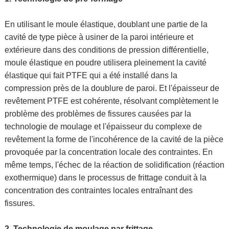
En utilisant le moule élastique, doublant une partie de la
cavité de type pièce à usiner de la paroi intérieure et
extérieure dans des conditions de pression différentielle,
moule élastique en poudre utilisera pleinement la cavité
élastique qui fait PTFE qui a été installé dans la
compression près de la doublure de paroi. Et l'épaisseur de
revêtement PTFE est cohérente, résolvant complètement le
problème des problèmes de fissures causées par la
technologie de moulage et l'épaisseur du complexe de
revêtement la forme de l'incohérence de la cavité de la pièce
provoquée par la concentration locale des contraintes. En
même temps, l'échec de la réaction de solidification (réaction
exothermique) dans le processus de frittage conduit à la
concentration des contraintes locales entraînant des
fissures.
2. Technologie de moulage par frittage