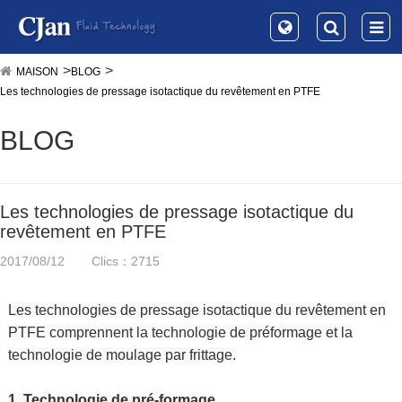
MAISON
BLOG
Les technologies de pressage isotactique du revêtement en PTFE
BLOG
Les technologies de pressage isotactique du
revêtement en PTFE
2017/08/12
Clics：2715
Les technologies de pressage isotactique du revêtement en
PTFE comprennent la technologie de préformage et la
technologie de moulage par frittage.
1. Technologie de pré-formage