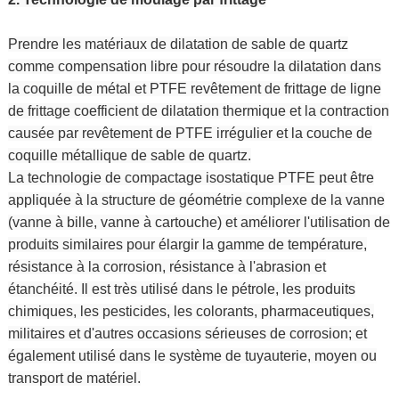
Prendre les matériaux de dilatation de sable de quartz
comme compensation libre pour résoudre la dilatation dans
la coquille de métal et PTFE revêtement de frittage de ligne
de frittage coefficient de dilatation thermique et la contraction
causée par revêtement de PTFE irrégulier et la couche de
coquille métallique de sable de quartz.
La technologie de compactage isostatique PTFE peut être
appliquée à la structure de géométrie complexe de la vanne
(vanne à bille, vanne à cartouche) et améliorer l'utilisation de
produits similaires pour élargir la gamme de température,
résistance à la corrosion, résistance à l'abrasion et
étanchéité. Il est très utilisé dans le pétrole, les produits
chimiques, les pesticides, les colorants, pharmaceutiques,
militaires et d'autres occasions sérieuses de corrosion; et
également utilisé dans le système de tuyauterie, moyen ou
transport de matériel.