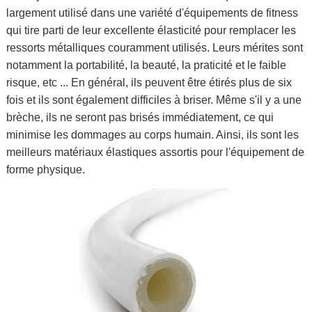
largement utilisé dans une variété d'équipements de fitness
qui tire parti de leur excellente élasticité pour remplacer les
ressorts métalliques couramment utilisés. Leurs mérites sont
notamment la portabilité, la beauté, la praticité et le faible
risque, etc ... En général, ils peuvent être étirés plus de six
fois et ils sont également difficiles à briser. Même s'il y a une
brèche, ils ne seront pas brisés immédiatement, ce qui
minimise les dommages au corps humain. Ainsi, ils sont les
meilleurs matériaux élastiques assortis pour l'équipement de
forme physique.