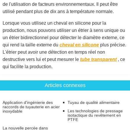
de l'utilisation de facteurs environnementaux. Il peut être
utilisé pendant plus de dix ans à température normale.
Lorsque vous utilisez un cheval en silicone pour la
production, nous pouvons utiliser un étrier à sens unique ou
un étrier bidirectionnel pour détecter le diamètre externe, ce
qui rend la taille externe du
cheval en silicone
plus précise.
L'étrier peut avoir une détection en temps réel non
destructive vers lui et peut mesurer le
tube transparent
, ce
qui facilite la production.
Articles connexes
Application d'ingénierie des
Tuyau de qualité alimentaire
raccords de tuyauterie en acier
Les technologies de pressage
inoxydable
isotactique du revêtement en
PTFE
La nouvelle percée dans