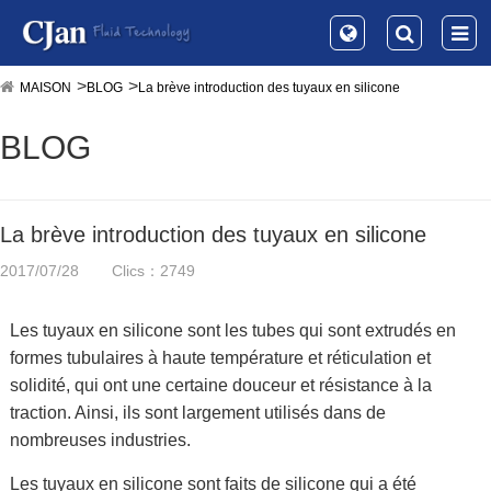
MAISON
BLOG
La brève introduction des tuyaux en silicone
BLOG
La brève introduction des tuyaux en silicone
2017/07/28
Clics：2749
Les tuyaux en silicone sont les tubes qui sont extrudés en
formes tubulaires à haute température et réticulation et
solidité, qui ont une certaine douceur et résistance à la
traction. Ainsi, ils sont largement utilisés dans de
nombreuses industries.
Les tuyaux en silicone sont faits de silicone qui a été