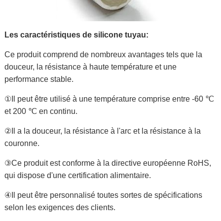
Les caractéristiques de silicone tuyau:
Ce produit comprend de nombreux avantages tels que la
douceur, la résistance à haute température et une
performance stable.
①Il peut être utilisé à une température comprise entre -60 ℃
et 200 ℃ en continu.
②Il a la douceur, la résistance à l'arc et la résistance à la
couronne.
③Ce produit est conforme à la directive européenne RoHS,
qui dispose d'une certification alimentaire.
④Il peut être personnalisé toutes sortes de spécifications
selon les exigences des clients.