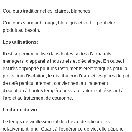
Couleurs traditionnelles: claires, blanches
Couleurs standard: rouge, bleu, gris et vert. Il peut être
produit au besoin.
Les utilisations:
Il est largement utilisé dans toutes sortes d'appareils
ménagers, d'appareils industriels et d'éclairage. En outre, il
est très approprié pour les instruments électroniques pour la
protection d'isolation, le distributeur d'eau, et les pipes de pot
de café particulièrement conviennent au traitement
d'isolation à hautes températures, au traitement résistant à
l'arc et au traitement de couronne.
La durée de vie
Le temps de vieillissement du cheval de silicone est
relativement long. Quant à l'espérance de vie, elle dépend