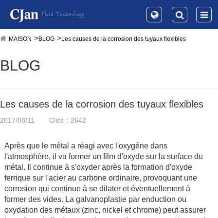
MAISON
BLOG
Les causes de la corrosion des tuyaux flexibles
BLOG
Les causes de la corrosion des tuyaux flexibles
2017/08/11
Clics：2642
Après que le métal a réagi avec l'oxygène dans
l'atmosphère, il va former un film d'oxyde sur la surface du
métal. Il continue à s'oxyder après la formation d'oxyde
ferrique sur l'acier au carbone ordinaire, provoquant une
corrosion qui continue à se dilater et éventuellement à
former des vides. La galvanoplastie par enduction ou
oxydation des métaux (zinc, nickel et chrome) peut assurer