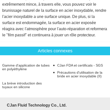
extrêmement mince, à travers elle, vous pouvez voir le
brunissage naturel de la surface en acier inoxydable, rendre
l'acier inoxydable a une surface unique. De plus, si la
surface est endommagée, la surface en acier exposée
réagira avec l'atmosphère pour l'auto-réparation et reformera
le "film passif" et continuera à jouer un rôle protecteur.
Articles connexes
Gamme d'application de tubes
CJan FDA et certificats - SGS
en polyéthylène
Précautions d'utilisation de la
bride en acier inoxydable (II)
La brève introduction des
tuyaux en silicone
CJan Fluid Technology Co., Ltd.