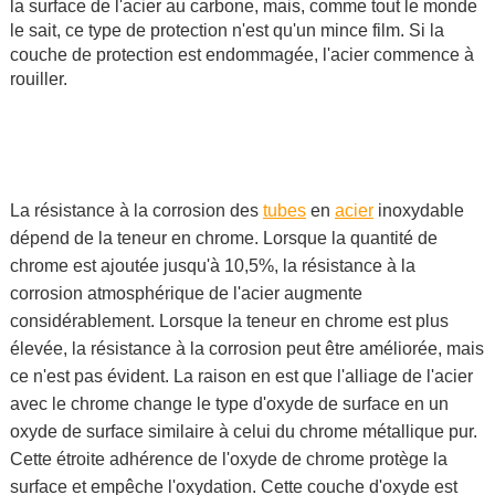
la surface de l'acier au carbone, mais, comme tout le monde
le sait, ce type de protection n'est qu'un mince film. Si la
couche de protection est endommagée, l'acier commence à
rouiller.
La résistance à la corrosion des
tubes
en
acier
inoxydable
dépend de la teneur en chrome. Lorsque la quantité de
chrome est ajoutée jusqu'à 10,5%, la résistance à la
corrosion atmosphérique de l'acier augmente
considérablement. Lorsque la teneur en chrome est plus
élevée, la résistance à la corrosion peut être améliorée, mais
ce n'est pas évident. La raison en est que l'alliage de l'acier
avec le chrome change le type d'oxyde de surface en un
oxyde de surface similaire à celui du chrome métallique pur.
Cette étroite adhérence de l'oxyde de chrome protège la
surface et empêche l'oxydation. Cette couche d'oxyde est