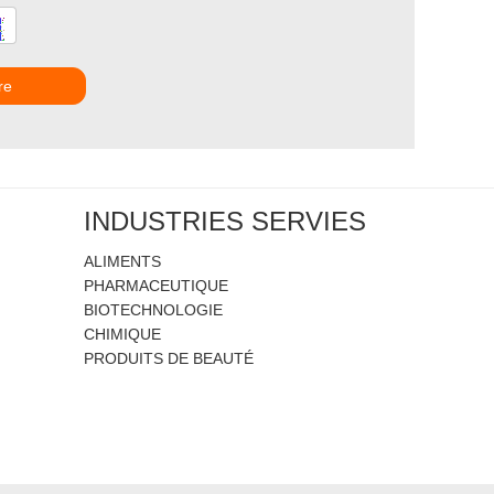
re
INDUSTRIES SERVIES
ALIMENTS
PHARMACEUTIQUE
BIOTECHNOLOGIE
CHIMIQUE
PRODUITS DE BEAUTÉ