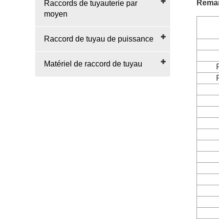
Rema
Raccords de tuyauterie par
moyen
Raccord de tuyau de puissance
Matériel de raccord de tuyau