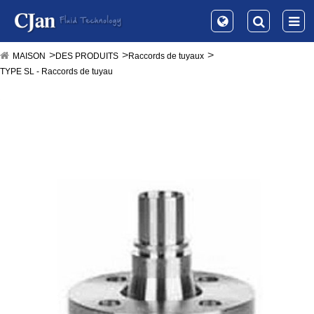
MAISON
DES PRODUITS
Raccords de tuyaux
TYPE SL - Raccords de tuyau