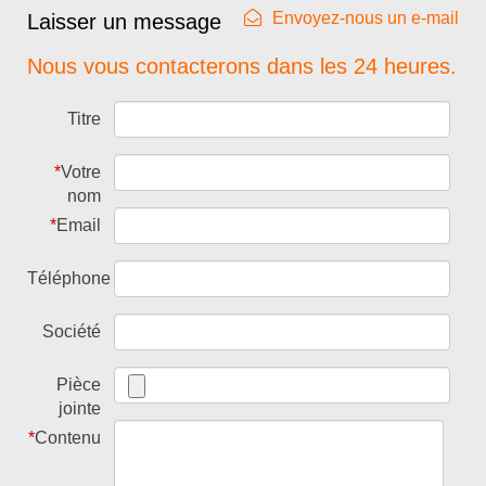
Envoyez-nous un e-mail
Laisser un message
Nous vous contacterons dans les 24 heures.
Titre
*
Votre
nom
*
Email
Téléphone
Société
Pièce
jointe
*
Contenu