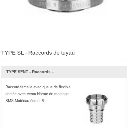
TYPE SL - Raccords de tuyau
TYPE SFNT - Raccords...
Raccord femelle avec queue de flexible
dentée avec écrou Norme de montage:
SMS Matériau écrou: S...