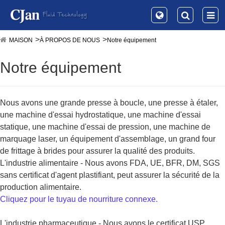
MAISON
À PROPOS DE NOUS
Notre équipement
Notre équipement
Nous avons une grande presse à
boucle, une
presse à étaler,
une machine d'essai hydrostatique, une machine d'essai
statique, une machine d'essai de pression, une machine de
marquage laser, un équipement d'assemblage, un grand four
de frittage à brides pour assurer la qualité des produits.
L'industrie alimentaire - Nous avons FDA, UE, BFR, DM, SGS
sans certificat d'agent plastifiant, peut assurer la sécurité de la
production alimentaire.
Cliquez pour le tuyau de nourriture connexe.
L'industrie pharmaceutique - Nous avons le certificat USP