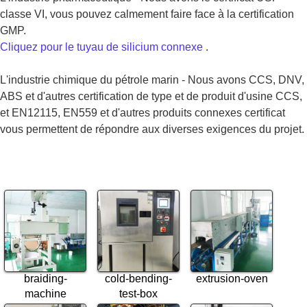
classe VI, vous pouvez calmement faire face à la certification
GMP.
Cliquez pour le tuyau de silicium connexe
.
L'industrie chimique du pétrole marin - Nous avons CCS, DNV,
ABS et d'autres certification de type et de produit d'usine CCS,
et EN12115, EN559 et d'autres produits connexes certificat
vous permettent de répondre aux diverses exigences du projet.
braiding-
cold-bending-
extrusion-oven
machine
test-box