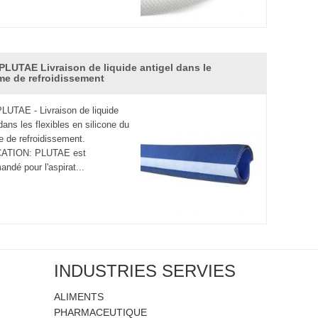
PLUTAE Livraison de liquide antigel dans le
me de refroidissement
UTAE - Livraison de liquide
dans les flexibles en silicone du
 de refroidissement.
ATION: PLUTAE est
ndé pour l'aspirat...
INDUSTRIES SERVIES
ALIMENTS
PHARMACEUTIQUE