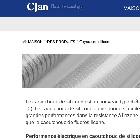
MAISO
MAISON
DES PRODUITS
Tuyaux en silicone
Le caoutchouc de silicone est un nouveau type d'él
℃). Le caoutchouc de silicone a une bonne stabilité 
grandes performances dans la résistance à l'ozone, 
que le caoutchouc de fluorosilicone.
Performance électrique en caoutchouc de silico