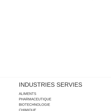
INDUSTRIES SERVIES
ALIMENTS
PHARMACEUTIQUE
BIOTECHNOLOGIE
CHIMIQUE