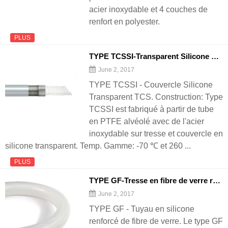
acier inoxydable et 4 couches de
renfort en polyester.
PLUS
TYPE TCSSI-Transparent Silicone Cover TCS
June 2, 2017
TYPE TCSSI - Couvercle Silicone
Transparent TCS. Construction: Type
TCSSI est fabriqué à partir de tube
en PTFE alvéolé avec de l'acier
inoxydable sur tresse et couvercle en
silicone transparent. Temp. Gamme: -70 ℃ et 260 ...
PLUS
TYPE GF-Tresse en fibre de verre renforcée en silicone
June 2, 2017
TYPE GF - Tuyau en silicone
renforcé de fibre de verre. Le type GF