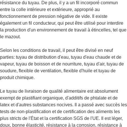
résistance du tuyau. De plus, il y a un fil incorporé commun
entre la colle intérieure et extérieure, approprié au
fonctionnement de pression négative de vide. Il existe
également un fil conducteur, qui peut être utilisé pour interdire
la production d'un environnement de travail à étincelles, tel que
le mazout.
Selon les conditions de travail, il peut être divisé en neuf
parties: tuyau de distribution d'eau, tuyau d'eau chaude et de
vapeur, tuyau de boisson et de nourriture, tuyau d'air, tuyau de
soudure, flexible de ventilation, flexible d'huile et tuyau de
produit chimique.
Le tuyau de livraison de qualité alimentaire est absolument
exempt de plastifiant organique, d'additifs de phtalate et de
latex et d'autres substances nocives. Il a passé avec succès les
tests de non-plastification et de certification des aliments les
plus stricts de l'État et la certification SGS de l'UE. Il est léger,
doux, bonne élasticité, résistance à la corrosion, résistance à