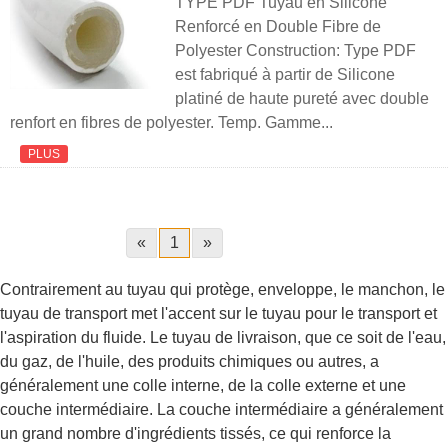
TYPE PDF Tuyau en Silicone
Renforcé en Double Fibre de
Polyester Construction: Type PDF
est fabriqué à partir de Silicone
platiné de haute pureté avec double
renfort en fibres de polyester. Temp. Gamme...
PLUS
«
1
»
Contrairement au tuyau qui protège, enveloppe, le manchon, le
tuyau de transport met l'accent sur le tuyau pour le transport et
l'aspiration du fluide. Le tuyau de livraison, que ce soit de l'eau,
du gaz, de l'huile, des produits chimiques ou autres, a
généralement une colle interne, de la colle externe et une
couche intermédiaire. La couche intermédiaire a généralement
un grand nombre d'ingrédients tissés, ce qui renforce la