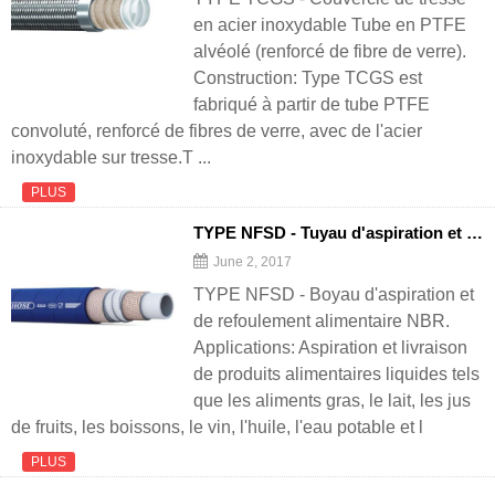
en acier inoxydable Tube en PTFE
alvéolé (renforcé de fibre de verre).
Construction: Type TCGS est
fabriqué à partir de tube PTFE
convoluté, renforcé de fibres de verre, avec de l'acier
inoxydable sur tresse.T ...
PLUS
TYPE NFSD - Tuyau d'aspiration et de distribution alimentaire NBR
June 2, 2017
TYPE NFSD - Boyau d'aspiration et
de refoulement alimentaire NBR.
Applications: Aspiration et livraison
de produits alimentaires liquides tels
que les aliments gras, le lait, les jus
de fruits, les boissons, le vin, l'huile, l'eau potable et l
PLUS