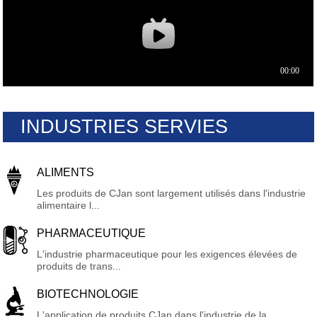
INDUSTRIES SERVIES
ALIMENTS
Les produits de CJan sont largement utilisés dans l'industrie
alimentaire l...
PHARMACEUTIQUE
L'industrie pharmaceutique pour les exigences élevées de
produits de trans...
BIOTECHNOLOGIE
L'application de produits CJan dans l'industrie de la