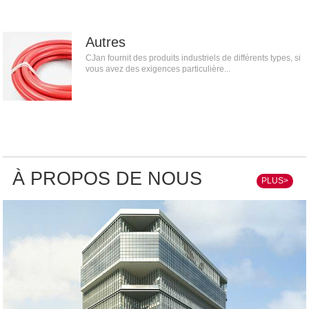
Autres
CJan fournit des produits industriels de différents types, si
vous avez des exigences particulière...
À PROPOS DE NOUS
PLUS>