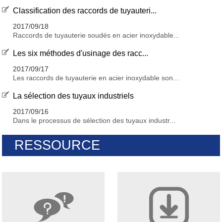
Classification des raccords de tuyauteri...
2017/09/18
Raccords de tuyauterie soudés en acier inoxydable...
Les six méthodes d'usinage des racc...
2017/09/17
Les raccords de tuyauterie en acier inoxydable son...
La sélection des tuyaux industriels
2017/09/16
Dans le processus de sélection des tuyaux industr...
RESSOURCE