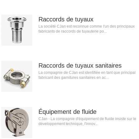
Raccords de tuyaux
La société CJan est reconnue comme l'un des principaux
fabricants de raccords de tuyauterie po...
Raccords de tuyaux sanitaires
La compagnie de CJan est identifiée en tant que principal
fabricant des garnitures sanitaires en ac...
Équipement de fluide
CJan - La compagnie d'équipement de fluide insiste sur le
développement technique, l'innov...