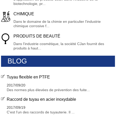
biotechnologie, pr...
CHIMIQUE
Dans le domaine de la chimie en particulier l'industrie
chimique corrosive f...
PRODUITS DE BEAUTÉ
Dans l'industrie cosmétique, la société CJan fournit des
produits à haut...
BLOG
Tuyau flexible en PTFE
2017/09/20
Des normes plus élevées de prévention des fuite...
Raccord de tuyau en acier inoxydable
2017/09/19
C'est l'un des raccords de tuyauterie. Il ...