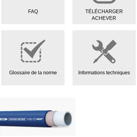
FAQ
TÉLÉCHARGER
ACHEVER
Glossaire de la norme
Informations techniques