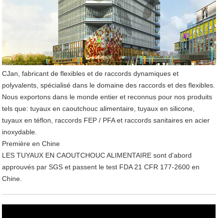
CJan, fabricant de flexibles et de raccords dynamiques et
polyvalents, spécialisé dans le domaine des raccords et des flexibles.
Nous exportons dans le monde entier et reconnus pour nos produits
tels que: tuyaux en caoutchouc alimentaire, tuyaux en silicone,
tuyaux en téflon, raccords FEP / PFA et raccords sanitaires en acier
inoxydable.
Première en Chine
LES TUYAUX EN CAOUTCHOUC ALIMENTAIRE sont d'abord
approuvés par SGS et passent le test FDA 21 CFR 177-2600 en
Chine.