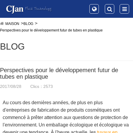
MAISON
BLOG
Perspectives pour le développement futur de tubes en plastique
BLOG
Perspectives pour le développement futur de
tubes en plastique
2017/08/28
Clics：2573
Au cours des dernières années, de plus en plus
d'entreprises de fabrication de produits cosmétiques ont
commencé à prêter attention aux questions de protection de
l'environnement. Un emballage écologique et écologique va
devenir une tendance. À l'heure actuelle, les
tuyaux en