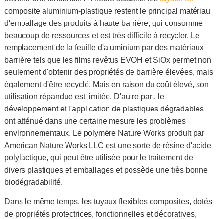
composite aluminium-plastique restent le principal matériau
d'emballage des produits à haute barrière, qui consomme
beaucoup de ressources et est très difficile à recycler. Le
remplacement de la feuille d'aluminium par des matériaux
barrière tels que les films revêtus EVOH et SiOx permet non
seulement d'obtenir des propriétés de barrière élevées, mais
également d'être recyclé. Mais en raison du coût élevé, son
utilisation répandue est limitée. D'autre part, le
développement et l'application de plastiques dégradables
ont atténué dans une certaine mesure les problèmes
environnementaux. Le polymère Nature Works produit par
American Nature Works LLC est une sorte de résine d'acide
polylactique, qui peut être utilisée pour le traitement de
divers plastiques et emballages et possède une très bonne
biodégradabilité.
Dans le même temps, les tuyaux flexibles composites, dotés
de propriétés protectrices, fonctionnelles et décoratives,