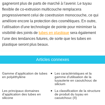
gagneront plus de parts de marché à l'avenir. Le tuyau
flexible de co-extrusion multicouche remplacera
progressivement celui de coextrusion monocouche, ce qui
améliore encore la protection des cosmétiques. En outre,
l'utilisation d'une technologie de pointe pour minimiser la
visibilité des joints de
tubes en plastique
sera également
l'une des tendances futures, de sorte que les tubes en
plastique seront plus beaux.
Articles connexes
Gamme d'application de tubes
Les caractéristiques et la
en polyéthylène
gamme d'utilisation de la
tuyauterie en caoutchouc de
silicium
Les principaux domaines
La classification de la structure
d'application des tubes en
de produit du tuyau en
silicone
caoutchouc (II)